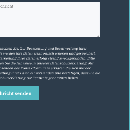
beachten Sie: Zur Bearbeitung und Beantwortung Ihrer
e werden Ihre Daten elektronisch erhoben und gespeichert.
rarbeitung Ihrer Daten erfolgt streng zweckgebunden. Bitte
en Sie die Hinweise in unserer
Datenschutzerklärung
. Mit
senden des Kontaktformulars erklären Sie sich mit der
eitung Ihrer Daten einverstanden und bestätigen, dass Sie die
chutzerklärung
zur Kenntnis genommen haben.
hricht senden