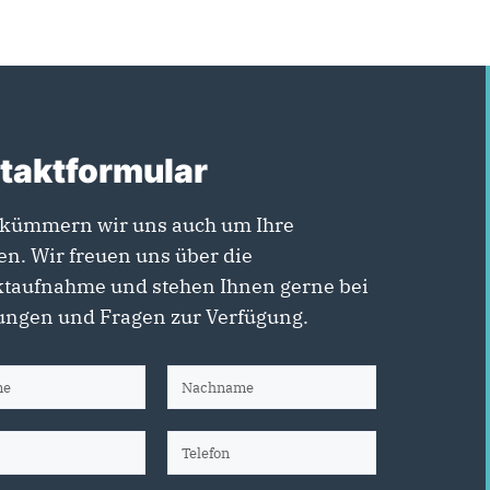
taktformular
kümmern wir uns auch um Ihre
en. Wir freuen uns über die
taufnahme und stehen Ihnen gerne bei
ngen und Fragen zur Verfügung.