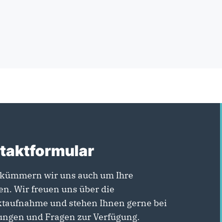
taktformular
kümmern wir uns auch um Ihre
en. Wir freuen uns über die
taufnahme und stehen Ihnen gerne bei
ngen und Fragen zur Verfügung.