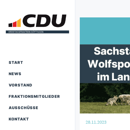
START
NEWS
VORSTAND
FRAKTIONSMITGLIEDER
AUSSCHÜSSE
KONTAKT
28.11.2023