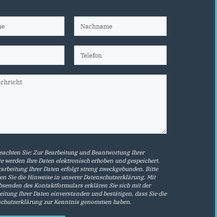
beachten Sie: Zur Bearbeitung und Beantwortung Ihrer
e werden Ihre Daten elektronisch erhoben und gespeichert.
rarbeitung Ihrer Daten erfolgt streng zweckgebunden. Bitte
en Sie die Hinweise in unserer
Datenschutzerklärung
. Mit
senden des Kontaktformulars erklären Sie sich mit der
eitung Ihrer Daten einverstanden und bestätigen, dass Sie die
chutzerklärung
zur Kenntnis genommen haben.