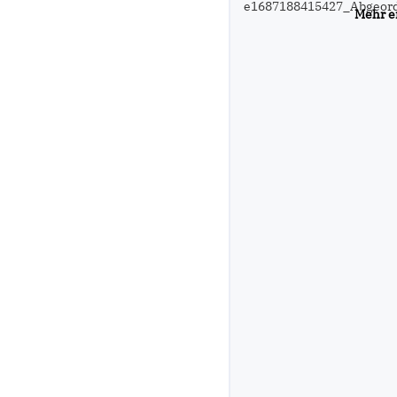
Mehr e