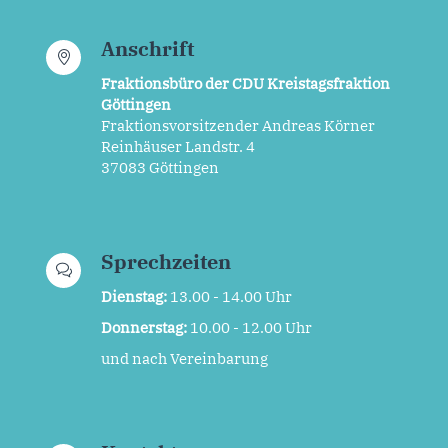
Anschrift
Fraktionsbüro der CDU Kreistagsfraktion
Göttingen
Fraktionsvorsitzender Andreas Körner
Reinhäuser Landstr. 4
37083 Göttingen
Sprechzeiten
Dienstag:
13.00 - 14.00 Uhr
Donnerstag:
10.00 - 12.00 Uhr
und nach Vereinbarung