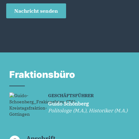
Nachricht senden
Fraktionsbüro
GESCHÄFTSFÜHRER
Guido Schönberg
Politologe (M.A.), Historiker (M.A.)
Anschrift