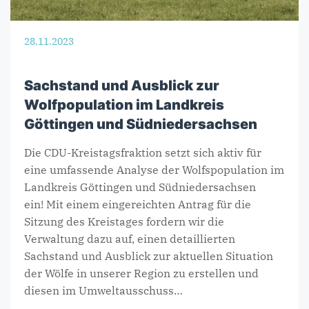
28.11.2023
Sachstand und Ausblick zur
Wolfpopulation im Landkreis
Göttingen und Südniedersachsen
Die CDU-Kreistagsfraktion setzt sich aktiv für
eine umfassende Analyse der Wolfspopulation im
Landkreis Göttingen und Südniedersachsen
ein! Mit einem eingereichten Antrag für die
Sitzung des Kreistages fordern wir die
Verwaltung dazu auf, einen detaillierten
Sachstand und Ausblick zur aktuellen Situation
der Wölfe in unserer Region zu erstellen und
diesen im Umweltausschuss…