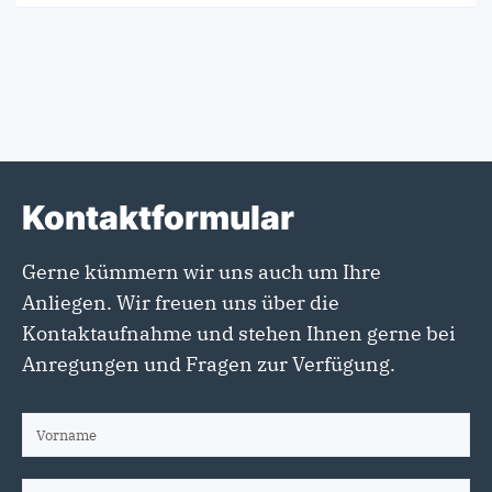
Kontaktformular
Gerne kümmern wir uns auch um Ihre
Anliegen. Wir freuen uns über die
Kontaktaufnahme und stehen Ihnen gerne bei
Anregungen und Fragen zur Verfügung.