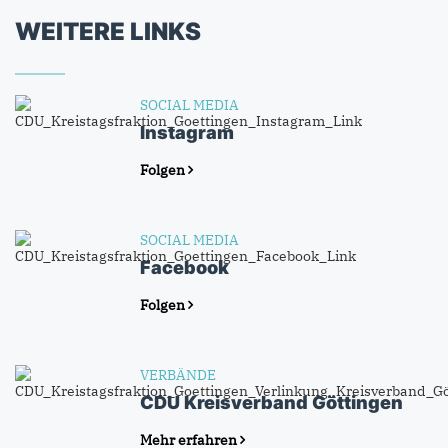
WEITERE LINKS
SOCIAL MEDIA
Instagram
Folgen
SOCIAL MEDIA
Facebook
Folgen
VERBÄNDE
CDU Kreisverband Göttingen
Mehr erfahren