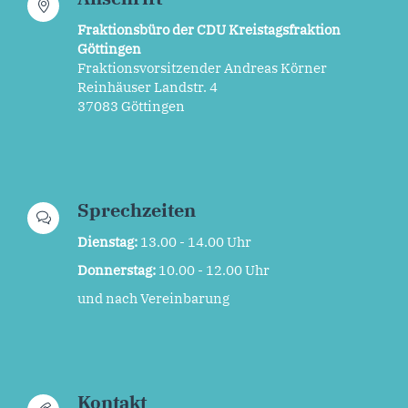
Fraktionsbüro der CDU Kreistagsfraktion
Göttingen
Fraktionsvorsitzender Andreas Körner
Reinhäuser Landstr. 4
37083 Göttingen
Sprechzeiten
Dienstag:
13.00 - 14.00 Uhr
Donnerstag:
10.00 - 12.00 Uhr
und nach Vereinbarung
Kontakt