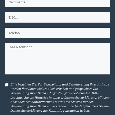
Bitte beachten Sie: Zur Bearbeitung und Beantwortung Ihrer Anfrage
werden Ihre Daten elektronisch erhoben und gespeichert. Die
Verarbeitung Ihrer Daten erfolgt streng zweckgebunden. Bitte
beachten Sie die Hinweise in unserer
Datenschutzerklärung
. Mit dem
Absenden des Kontaktformulars erklären Sie sich mit der
Verarbeitung Ihrer Daten einverstanden und bestätigen, dass Sie die
Datenschutzerklärung
zur Kenntnis genommen haben.