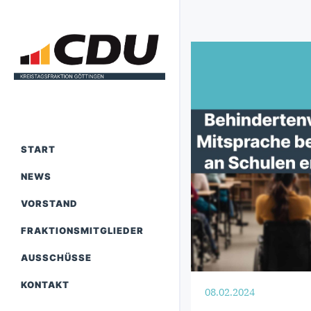
START
NEWS
VORSTAND
FRAKTIONSMITGLIEDER
AUSSCHÜSSE
KONTAKT
08.02.2024