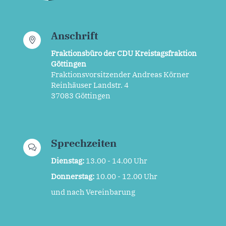
Anschrift
Fraktionsbüro der CDU Kreistagsfraktion
Göttingen
Fraktionsvorsitzender Andreas Körner
Reinhäuser Landstr. 4
37083 Göttingen
Sprechzeiten
Dienstag:
13.00 - 14.00 Uhr
Donnerstag:
10.00 - 12.00 Uhr
und nach Vereinbarung