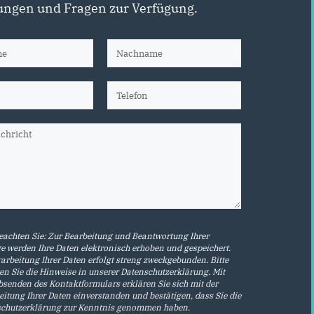
ngen und Fragen zur Verfügung.
beachten Sie: Zur Bearbeitung und Beantwortung Ihrer
e werden Ihre Daten elektronisch erhoben und gespeichert.
rarbeitung Ihrer Daten erfolgt streng zweckgebunden. Bitte
en Sie die Hinweise in unserer
Datenschutzerklärung
. Mit
senden des Kontaktformulars erklären Sie sich mit der
eitung Ihrer Daten einverstanden und bestätigen, dass Sie die
chutzerklärung
zur Kenntnis genommen haben.