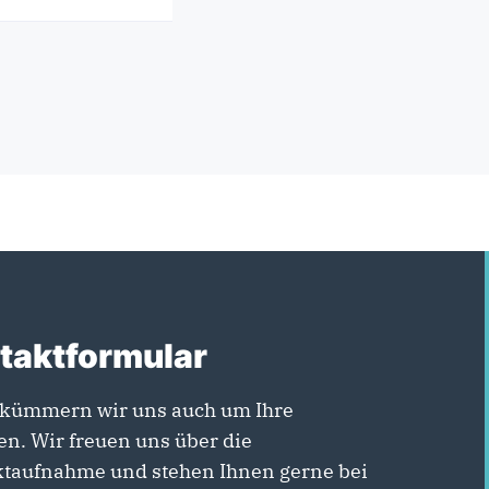
taktformular
kümmern wir uns auch um Ihre
en. Wir freuen uns über die
taufnahme und stehen Ihnen gerne bei