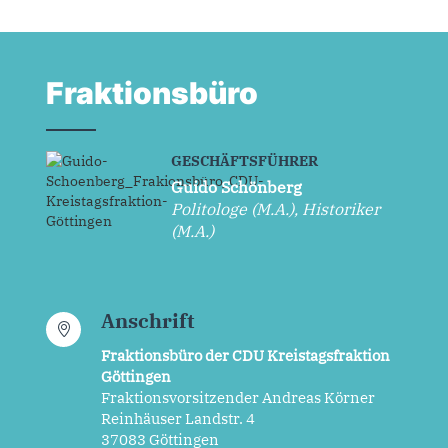
Fraktionsbüro
GESCHÄFTSFÜHRER
Guido Schönberg
Politologe (M.A.), Historiker
(M.A.)
Anschrift
Fraktionsbüro der CDU Kreistagsfraktion
Göttingen
Fraktionsvorsitzender Andreas Körner
Reinhäuser Landstr. 4
37083 Göttingen