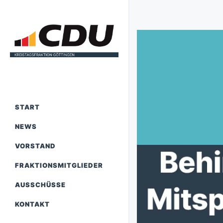
START
NEWS
VORSTAND
FRAKTIONSMITGLIEDER
AUSSCHÜSSE
KONTAKT