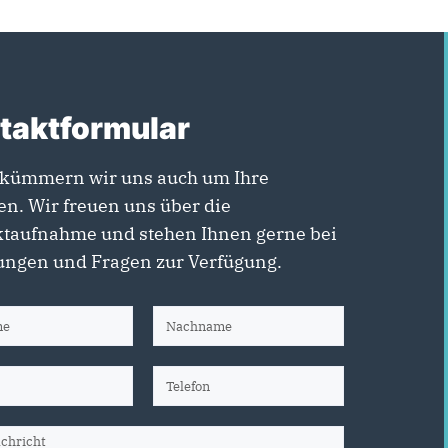
taktformular
kümmern wir uns auch um Ihre
en. Wir freuen uns über die
taufnahme und stehen Ihnen gerne bei
ngen und Fragen zur Verfügung.