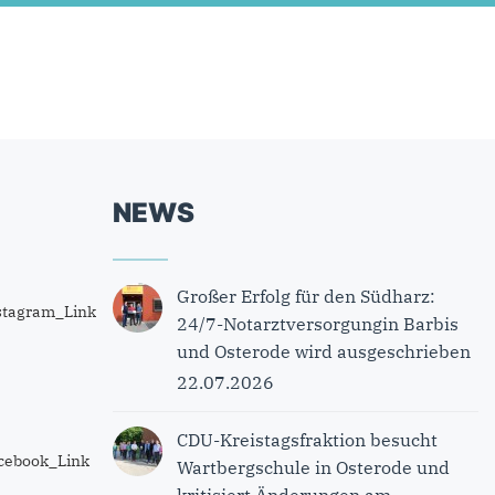
NEWS
Großer Erfolg für den Südharz:
24/7-Notarztversorgungin Barbis
und Osterode wird ausgeschrieben
22.07.2026
CDU-Kreistagsfraktion besucht
Wartbergschule in Osterode und