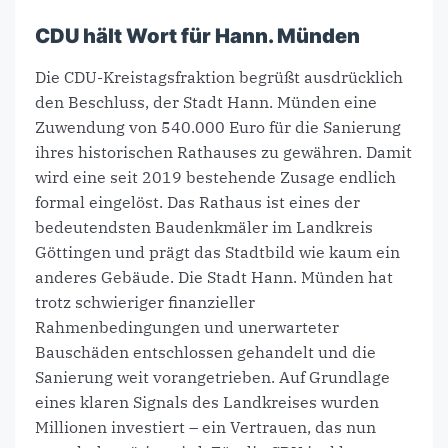
CDU hält Wort für Hann. Münden
Die CDU-Kreistagsfraktion begrüßt ausdrücklich
den Beschluss, der Stadt Hann. Münden eine
Zuwendung von 540.000 Euro für die Sanierung
ihres historischen Rathauses zu gewähren. Damit
wird eine seit 2019 bestehende Zusage endlich
formal eingelöst. Das Rathaus ist eines der
bedeutendsten Baudenkmäler im Landkreis
Göttingen und prägt das Stadtbild wie kaum ein
anderes Gebäude. Die Stadt Hann. Münden hat
trotz schwieriger finanzieller
Rahmenbedingungen und unerwarteter
Bauschäden entschlossen gehandelt und die
Sanierung weit vorangetrieben. Auf Grundlage
eines klaren Signals des Landkreises wurden
Millionen investiert – ein Vertrauen, das nun