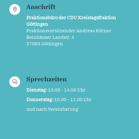
Anschrift
Fraktionsbüro der CDU Kreistagsfraktion
Göttingen
Fraktionsvorsitzender Andreas Körner
Reinhäuser Landstr. 4
37083 Göttingen
Sprechzeiten
Dienstag:
13.00 - 14.00 Uhr
Donnerstag:
10.00 - 12.00 Uhr
und nach Vereinbarung