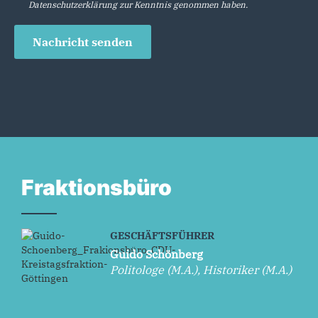
Datenschutzerklärung
zur Kenntnis genommen haben.
Nachricht senden
Fraktionsbüro
GESCHÄFTSFÜHRER
Guido Schönberg
Politologe (M.A.), Historiker (M.A.)