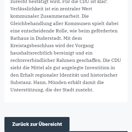
zurecht bestätigt wird. Für die CDU ist klar:
Verlässlichkeit ist ein zentraler Wert
kommunaler Zusammenarbeit. Die
Gleichbehandlung aller Kommunen spielt dabei
eine entscheidende Rolle, wie beim geförderten
Rathaus in Duderstadt. Mit dem
Kreistagsbeschluss wird der Vorgang
haushaltsrechtlich bereinigt und ein
rechtsverbindlicher Rahmen geschaffen. Die CDU
sieht die Mittel als gut angelegte Investition in
den Erhalt regionaler Identität und historischer
Substanz. Hann. Münden erhält damit die
Unterstützung, die der Stadt zusteht.
Zurück zur Übersicht