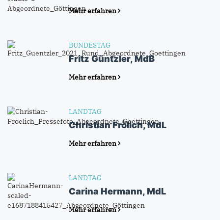
Mehr erfahren
BUNDESTAG
Fritz Güntzler, MdB
Mehr erfahren
LANDTAG
Christian Frölich, MdL
Mehr erfahren
LANDTAG
Carina Hermann, MdL
Mehr erfahren