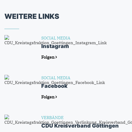
WEITERE LINKS
SOCIAL MEDIA
Instagram
Folgen
SOCIAL MEDIA
Facebook
Folgen
VERBÄNDE
CDU Kreisverband Göttingen