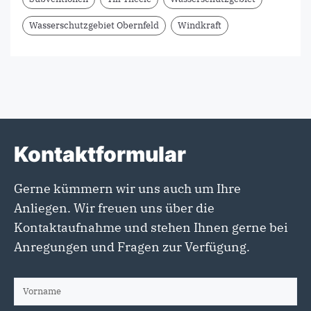
Wasserschutzgebiet Obernfeld
Windkraft
Kontaktformular
Gerne kümmern wir uns auch um Ihre
Anliegen. Wir freuen uns über die
Kontaktaufnahme und stehen Ihnen gerne bei
Anregungen und Fragen zur Verfügung.