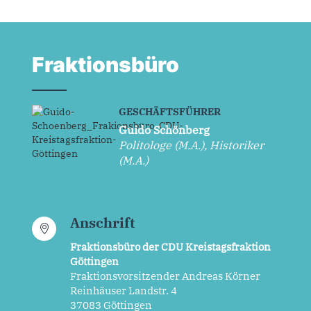
Fraktionsbüro
GESCHÄFTSFÜHRER
Guido Schönberg
Politologe (M.A.), Historiker
(M.A.)
Anschrift
Fraktionsbüro der CDU Kreistagsfraktion
Göttingen
Fraktionsvorsitzender Andreas Körner
Reinhäuser Landstr. 4
37083 Göttingen