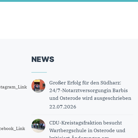
NEWS
Großer Erfolg für den Südharz:
24/7-Notarztversorgungin Barbis
und Osterode wird ausgeschrieben
22.07.2026
CDU-Kreistagsfraktion besucht
Wartbergschule in Osterode und