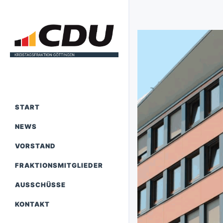
START
NEWS
VORSTAND
FRAKTIONSMITGLIEDER
AUSSCHÜSSE
KONTAKT