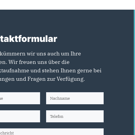
taktformular
kümmern wir uns auch um Ihre
en. Wir freuen uns über die
taufnahme und stehen Ihnen gerne bei
ngen und Fragen zur Verfügung.