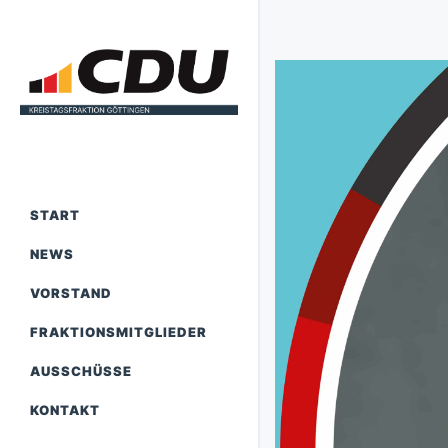
START
NEWS
VORSTAND
FRAKTIONSMITGLIEDER
AUSSCHÜSSE
KONTAKT