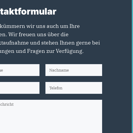
taktformular
kümmern wir uns auch um Ihre
en. Wir freuen uns über die
taufnahme und stehen Ihnen gerne bei
ngen und Fragen zur Verfügung.