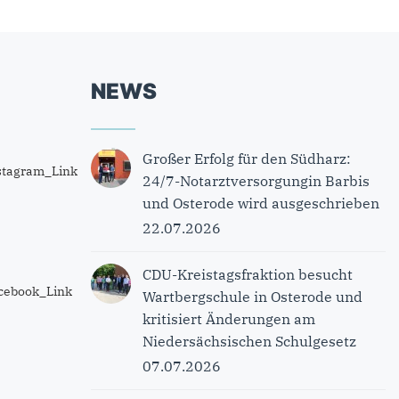
NEWS
Großer Erfolg für den Südharz:
24/7-Notarztversorgungin Barbis
und Osterode wird ausgeschrieben
22.07.2026
CDU-Kreistagsfraktion besucht
Wartbergschule in Osterode und
kritisiert Änderungen am
Niedersächsischen Schulgesetz
07.07.2026