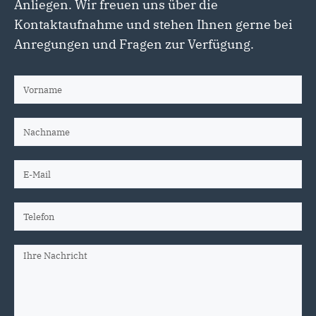
Anliegen. Wir freuen uns über die
Kontaktaufnahme und stehen Ihnen gerne bei
Anregungen und Fragen zur Verfügung.