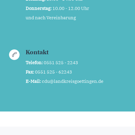
Donnerstag:
10.00 - 12.00 Uhr
und nach Vereinbarung
Kontakt
Telefon:
0551 525 - 2243
Fax:
0551 525 - 62243
E-Mail:
cdu@landkreisgoettingen.de