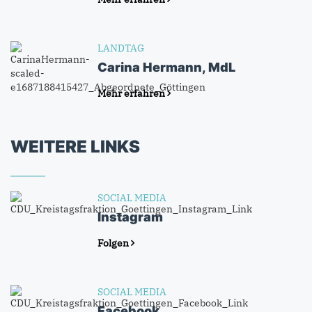
LANDTAG
Carina Hermann, MdL
Mehr erfahren
WEITERE LINKS
SOCIAL MEDIA
Instagram
Folgen
SOCIAL MEDIA
Facebook