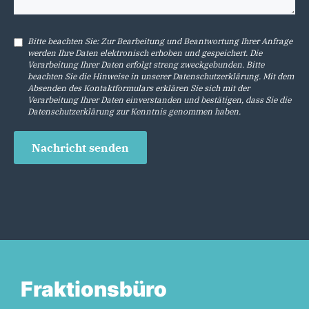
Bitte beachten Sie: Zur Bearbeitung und Beantwortung Ihrer Anfrage
werden Ihre Daten elektronisch erhoben und gespeichert. Die
Verarbeitung Ihrer Daten erfolgt streng zweckgebunden. Bitte
beachten Sie die Hinweise in unserer
Datenschutzerklärung
. Mit dem
Absenden des Kontaktformulars erklären Sie sich mit der
Verarbeitung Ihrer Daten einverstanden und bestätigen, dass Sie die
Datenschutzerklärung
zur Kenntnis genommen haben.
Nachricht senden
Fraktionsbüro