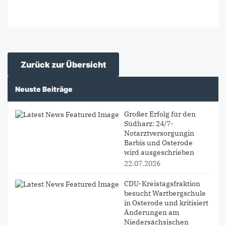
Zurück zur Übersicht
Neuste Beiträge
Großer Erfolg für den
Südharz: 24/7-
Notarztversorgungin
Barbis und Osterode
wird ausgeschrieben
22.07.2026
CDU-Kreistagsfraktion
besucht Wartbergschule
in Osterode und kritisiert
Änderungen am
Niedersächsischen