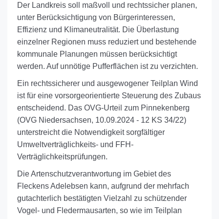
Der Landkreis soll maßvoll und rechtssicher planen,
unter Berücksichtigung von Bürgerinteressen,
Effizienz und Klimaneutralität. Die Überlastung
einzelner Regionen muss reduziert und bestehende
kommunale Planungen müssen berücksichtigt
werden. Auf unnötige Pufferflächen ist zu verzichten.
Ein rechtssicherer und ausgewogener Teilplan Wind
ist für eine vorsorgeorientierte Steuerung des Zubaus
entscheidend. Das OVG-Urteil zum Pinnekenberg
(OVG Niedersachsen, 10.09.2024 - 12 KS 34/22)
unterstreicht die Notwendigkeit sorgfältiger
Umweltverträglichkeits- und FFH-
Verträglichkeitsprüfungen.
Die Artenschutzverantwortung im Gebiet des
Fleckens Adelebsen kann, aufgrund der mehrfach
gutachterlich bestätigten Vielzahl zu schützender
Vogel- und Fledermausarten, so wie im Teilplan