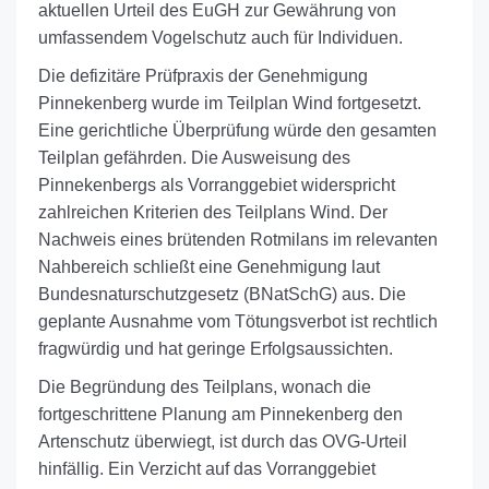
aktuellen Urteil des EuGH zur Gewährung von
umfassendem Vogelschutz auch für Individuen.
Die defizitäre Prüfpraxis der Genehmigung
Pinnekenberg wurde im Teilplan Wind fortgesetzt.
Eine gerichtliche Überprüfung würde den gesamten
Teilplan gefährden. Die Ausweisung des
Pinnekenbergs als Vorranggebiet widerspricht
zahlreichen Kriterien des Teilplans Wind. Der
Nachweis eines brütenden Rotmilans im relevanten
Nahbereich schließt eine Genehmigung laut
Bundesnaturschutzgesetz (BNatSchG) aus. Die
geplante Ausnahme vom Tötungsverbot ist rechtlich
fragwürdig und hat geringe Erfolgsaussichten.
Die Begründung des Teilplans, wonach die
fortgeschrittene Planung am Pinnekenberg den
Artenschutz überwiegt, ist durch das OVG-Urteil
hinfällig. Ein Verzicht auf das Vorranggebiet