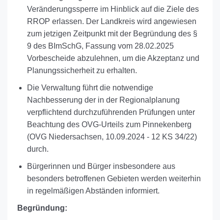
Veränderungssperre im Hinblick auf die Ziele des
RROP erlassen. Der Landkreis wird angewiesen
zum jetzigen Zeitpunkt mit der Begründung des §
9 des BImSchG, Fassung vom 28.02.2025
Vorbescheide abzulehnen, um die Akzeptanz und
Planungssicherheit zu erhalten.
Die Verwaltung führt die notwendige
Nachbesserung der in der Regionalplanung
verpflichtend durchzuführenden Prüfungen unter
Beachtung des OVG-Urteils zum Pinnekenberg
(OVG Niedersachsen, 10.09.2024 - 12 KS 34/22)
durch.
Bürgerinnen und Bürger insbesondere aus
besonders betroffenen Gebieten werden weiterhin
in regelmäßigen Abständen informiert.
Begründung: