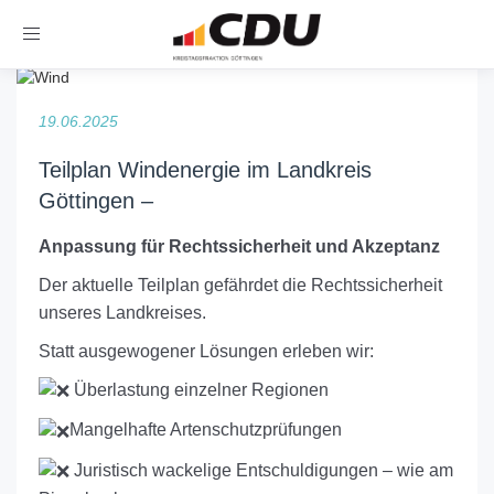
Toggle
navigation
19.06.2025
Teilplan Windenergie im Landkreis
Göttingen –
Anpassung für Rechtssicherheit und Akzeptanz
Der aktuelle Teilplan gefährdet die Rechtssicherheit
unseres Landkreises.
Statt ausgewogener Lösungen erleben wir:
Überlastung einzelner Regionen
Mangelhafte Artenschutzprüfungen
Juristisch wackelige Entschuldigungen – wie am