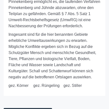
Pinnekenberg ermöglicht es, die laufenden Verfahren
Pinnekenberg und Jühnde abzuwarten, ohne den
Teilplan zu gefährden. Gemäß § 7 Abs. 5 Satz 1
Umwelt-Rechtsbehelfsgesetz (UmwRG) ist eine
Nachbesserung der Prüfungen erforderlich.
Insgesamt sind für die hier benannten Gebiete
erhebliche Umweltauswirkungen zu erwarten.
Mögliche Konflikte ergeben sich in Bezug auf die
Schutzgüter Mensch und menschliche Gesundheit,
Tiere, Pflanzen und biologische Vielfalt, Boden,
Fläche und Wasser sowie Landschaft und
Kulturgüter. Schall und Schattenwurf können sich
negativ auf die betroffenen Ortslagen auswirken.
gez. Körner gez. Rüngeling gez. Stiller