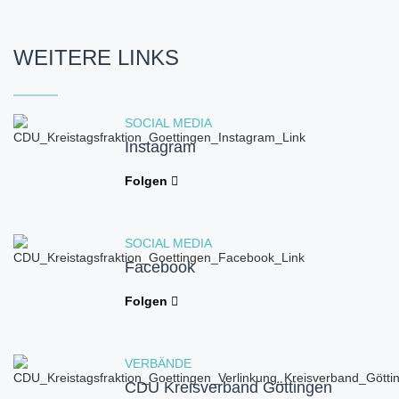
WEITERE LINKS
SOCIAL MEDIA
Instagram
Folgen
SOCIAL MEDIA
Facebook
Folgen
VERBÄNDE
CDU Kreisverband Göttingen