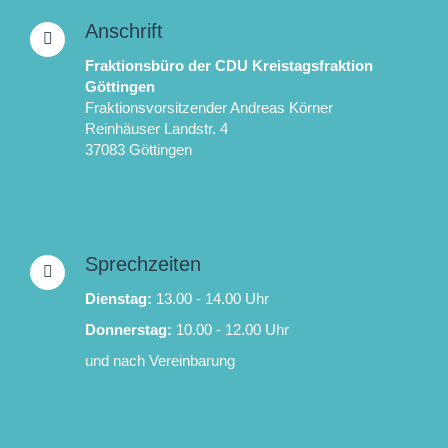
Anschrift
Fraktionsbüro der CDU Kreistagsfraktion
Göttingen
Fraktionsvorsitzender Andreas Körner
Reinhäuser Landstr. 4
37083 Göttingen
Sprechzeiten
Dienstag:
13.00 - 14.00 Uhr
Donnerstag:
10.00 - 12.00 Uhr
und nach Vereinbarung