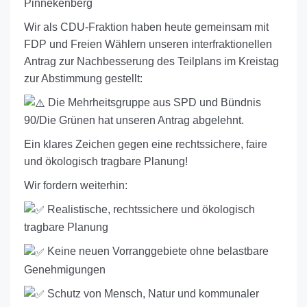
Pinnekenberg
Wir als CDU-Fraktion haben heute gemeinsam mit
FDP und Freien Wählern unseren interfraktionellen
Antrag zur Nachbesserung des Teilplans im Kreistag
zur Abstimmung gestellt:
Die Mehrheitsgruppe aus SPD und Bündnis
90/Die Grünen hat unseren Antrag abgelehnt.
Ein klares Zeichen gegen eine rechtssichere, faire
und ökologisch tragbare Planung!
Wir fordern weiterhin:
Realistische, rechtssichere und ökologisch
tragbare Planung
Keine neuen Vorranggebiete ohne belastbare
Genehmigungen
Schutz von Mensch, Natur und kommunaler