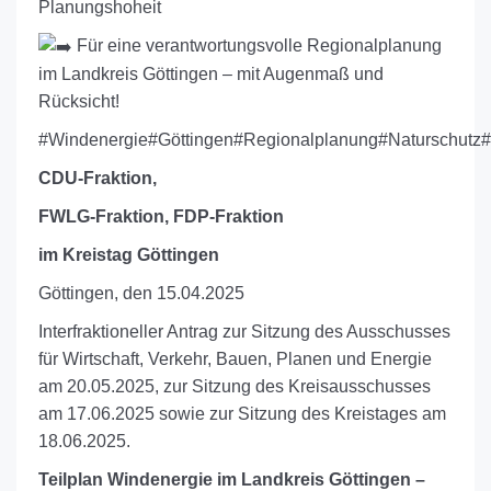
Planungshoheit
Für eine verantwortungsvolle Regionalplanung
im Landkreis Göttingen – mit Augenmaß und
Rücksicht!
#Windenergie
#Göttingen
#Regionalplanung
#Naturschutz
#
CDU-Fraktion,
FWLG-Fraktion, FDP-Fraktion
im Kreistag Göttingen
Göttingen, den 15.04.2025
Interfraktioneller Antrag zur Sitzung des Ausschusses
für Wirtschaft, Verkehr, Bauen, Planen und Energie
am 20.05.2025, zur Sitzung des Kreisausschusses
am 17.06.2025 sowie zur Sitzung des Kreistages am
18.06.2025.
Teilplan Windenergie im Landkreis Göttingen –