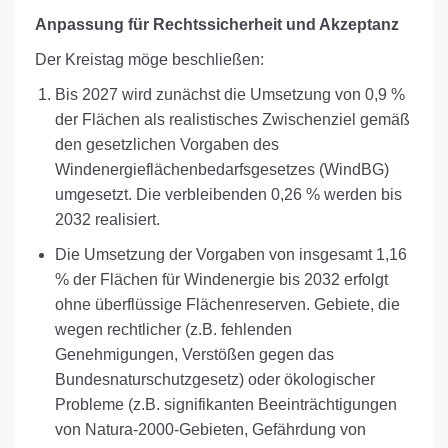
Anpassung für Rechtssicherheit und Akzeptanz
Der Kreistag möge beschließen:
Bis 2027 wird zunächst die Umsetzung von 0,9 %
der Flächen als realistisches Zwischenziel gemäß
den gesetzlichen Vorgaben des
Windenergieflächenbedarfsgesetzes (WindBG)
umgesetzt. Die verbleibenden 0,26 % werden bis
2032 realisiert.
Die Umsetzung der Vorgaben von insgesamt 1,16
% der Flächen für Windenergie bis 2032 erfolgt
ohne überflüssige Flächenreserven. Gebiete, die
wegen rechtlicher (z.B. fehlenden
Genehmigungen, Verstößen gegen das
Bundesnaturschutzgesetz) oder ökologischer
Probleme (z.B. signifikanten Beeinträchtigungen
von Natura-2000-Gebieten, Gefährdung von