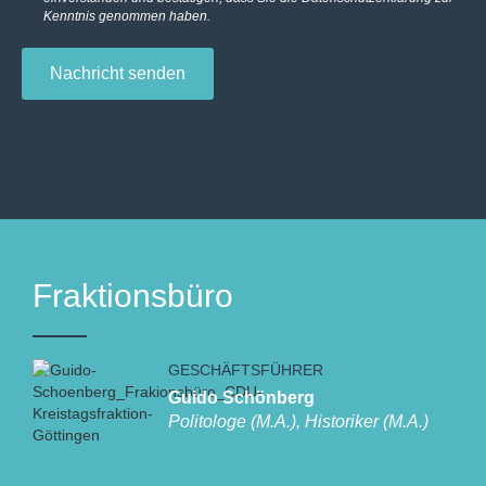
Kenntnis genommen haben.
Nachricht senden
Fraktionsbüro
GESCHÄFTSFÜHRER
Guido Schönberg
Politologe (M.A.), Historiker (M.A.)