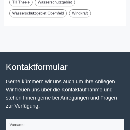
Till Theele
Wasserschutzgebiet
Wasserschutzgebiet Obernfeld
Windkraft
Kontaktformular
Gerne kümmern wir uns auch um Ihre Anliegen.
Wir freuen uns über die Kontaktaufnahme und
stehen Ihnen gerne bei Anregungen und Fragen
zur Verfügung.