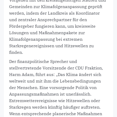
Vorgehen mit den kreisangehörigen Städten und
Gemeinden zur Klimafolgenanpassung geprüft
werden, indem der Landkreis als Koordinator
und zentraler Ansprechpartner für den
Fördergeber fungieren kann, um kreisweite
Lösungen und Maßnahmenpakete zur
Klimafolgenanpassung bei extremen
Starkregenereignissen und Hitzewellen zu
finden.
Der finanzpolitische Sprecher und
stellvertretende Vorsitzende der CDU Fraktion,
Harm Adam, führt aus: „Das Klima ändert sich
weltweit und mit ihm die Lebensbedingungen
der Menschen. Eine vorsorgende Politik von
Anpassungsmaßnahmen ist unerlässlich.
Extremwetterereignisse wie Hitzewellen oder
Starkregen werden künftig häufiger auftreten.
Wenn entsprechende planerische Maßnahmen