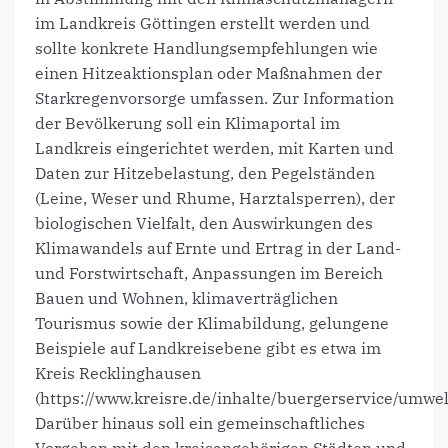
im Landkreis Göttingen erstellt werden und
sollte konkrete Handlungsempfehlungen wie
einen Hitzeaktionsplan oder Maßnahmen der
Starkregenvorsorge umfassen. Zur Information
der Bevölkerung soll ein Klimaportal im
Landkreis eingerichtet werden, mit Karten und
Daten zur Hitzebelastung, den Pegelständen
(Leine, Weser und Rhume, Harztalsperren), der
biologischen Vielfalt, den Auswirkungen des
Klimawandels auf Ernte und Ertrag in der Land-
und Forstwirtschaft, Anpassungen im Bereich
Bauen und Wohnen, klimaverträglichen
Tourismus sowie der Klimabildung, gelungene
Beispiele auf Landkreisebene gibt es etwa im
Kreis Recklinghausen
(https://www.kreisre.de/inhalte/buergerservice/umwe
Darüber hinaus soll ein gemeinschaftliches