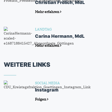
Christian Frölich, MdL
Mehr erfahren
LANDTAG
Carina Hermann, MdL
Mehr erfahren
WEITERE LINKS
SOCIAL MEDIA
Instagram
Folgen