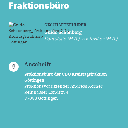
Fraktionsbüro
GESCHÄFTSFÜHRER
Guido Schönberg
Politologe (M.A.), Historiker (M.A.)
Anschrift
Fraktionsbüro der CDU Kreistagsfraktion
Göttingen
Fraktionsvorsitzender Andreas Körner
Reinhäuser Landstr. 4
37083 Göttingen