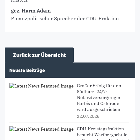
gez. Harm Adam
Finanzpolitischer Sprecher der CDU-Fraktion
Zurück zur Übersicht
Neuste Beiträge
Großer Erfolg für den
Südharz: 24/7-
Notarztversorgungin
Barbis und Osterode
wird ausgeschrieben
22.07.2026
CDU-Kreistagsfraktion
besucht Wartbergschule