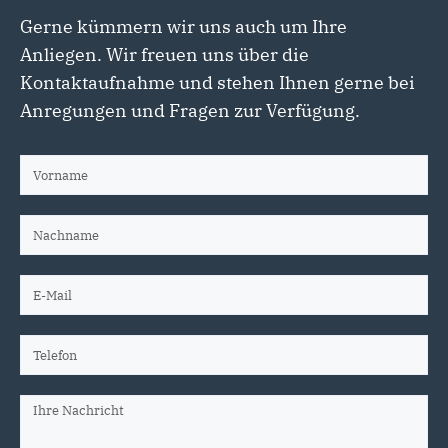
Gerne kümmern wir uns auch um Ihre
Anliegen. Wir freuen uns über die
Kontaktaufnahme und stehen Ihnen gerne bei
Anregungen und Fragen zur Verfügung.