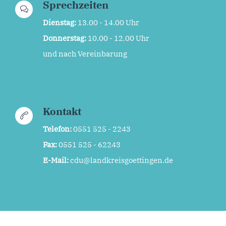
Sprechzeiten
Dienstag:
13.00 - 14.00 Uhr
Donnerstag:
10.00 - 12.00 Uhr
und nach Vereinbarung
Kontakt
Telefon:
0551 525 - 2243
Fax:
0551 525 - 62243
E-Mail:
cdu@landkreisgoettingen.de