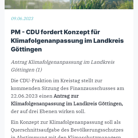
09.06.2023
PM - CDU fordert Konzept für
Klimafolgenanpassung im Landkreis
Göttingen
Antrag Klimafolgenanpassung im Landkreis
Göttingen (1)
Die CDU-Fraktion im Kreistag stellt zur
kommenden Sitzung des Finanzausschusses am
22.06.2023 einen
Antrag zur
Klimafolgenanpassung im Landkreis Göttingen,
der auf drei Ebenen wirken soll.
Ein Konzept zur Klimafolgenanpassung soll als
Querschnittsaufgabe des Bevölkerungsschutzes
in Abstimmung mit den Klimaschutzmanagern