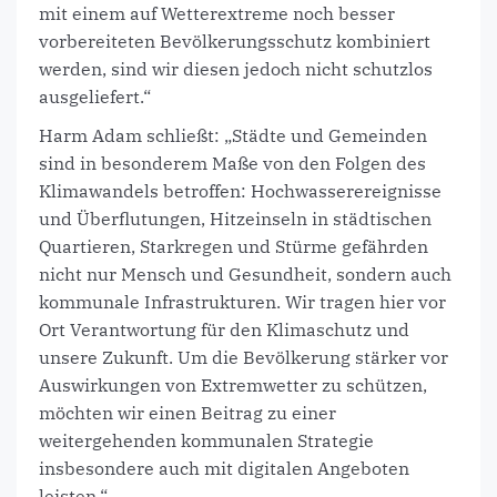
mit einem auf Wetterextreme noch besser
vorbereiteten Bevölkerungsschutz kombiniert
werden, sind wir diesen jedoch nicht schutzlos
ausgeliefert.“
Harm Adam schließt: „Städte und Gemeinden
sind in besonderem Maße von den Folgen des
Klimawandels betroffen: Hochwasserereignisse
und Überflutungen, Hitzeinseln in städtischen
Quartieren, Starkregen und Stürme gefährden
nicht nur Mensch und Gesundheit, sondern auch
kommunale Infrastrukturen. Wir tragen hier vor
Ort Verantwortung für den Klimaschutz und
unsere Zukunft. Um die Bevölkerung stärker vor
Auswirkungen von Extremwetter zu schützen,
möchten wir einen Beitrag zu einer
weitergehenden kommunalen Strategie
insbesondere auch mit digitalen Angeboten
leisten.“