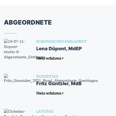
ABGEORDNETE
EUROPÄISCHES PARLAMENT
Lena Düpont, MdEP
Mehr erfahren
BUNDESTAG
Fritz Güntzler, MdB
Mehr erfahren
LANDTAG