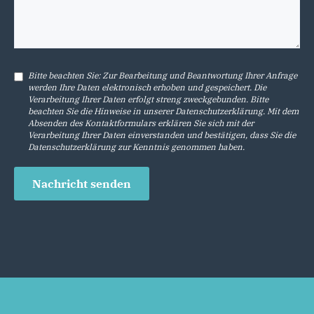
Bitte beachten Sie: Zur Bearbeitung und Beantwortung Ihrer Anfrage
werden Ihre Daten elektronisch erhoben und gespeichert. Die
Verarbeitung Ihrer Daten erfolgt streng zweckgebunden. Bitte
beachten Sie die Hinweise in unserer
Datenschutzerklärung
. Mit dem
Absenden des Kontaktformulars erklären Sie sich mit der
Verarbeitung Ihrer Daten einverstanden und bestätigen, dass Sie die
Datenschutzerklärung
zur Kenntnis genommen haben.
Nachricht senden